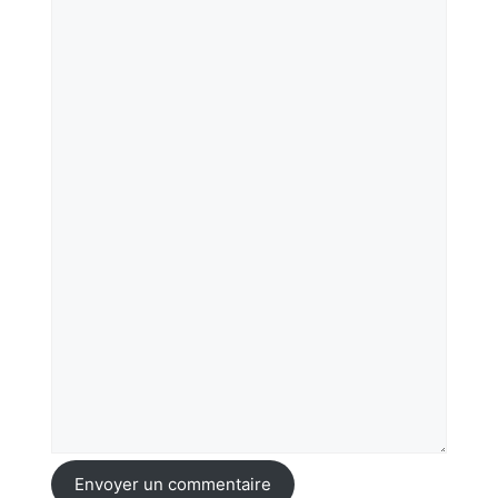
Envoyer un commentaire