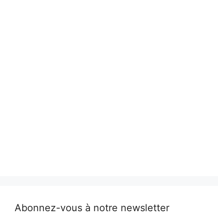
Abonnez-vous à notre newsletter