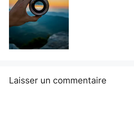
Laisser un commentaire