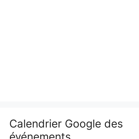
Calendrier Google des
événements