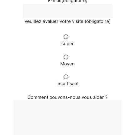
E-mail
(obligatoire)
Veuillez évaluer votre visite.
(obligatoire)
super
Moyen
insuffisant
Comment pouvons-nous vous aider ?