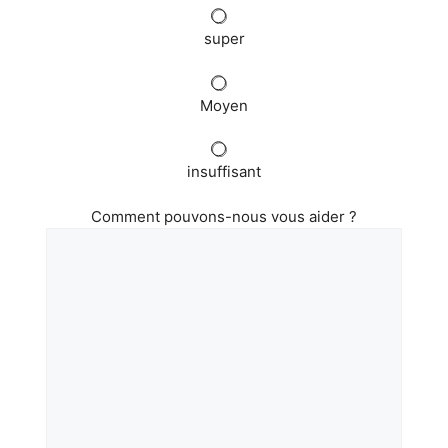
super
Moyen
insuffisant
Comment pouvons-nous vous aider ?