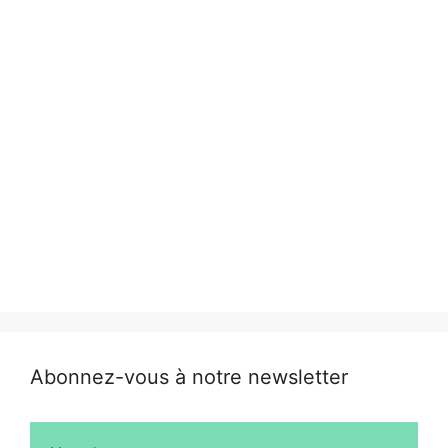
Abonnez-vous à notre newsletter