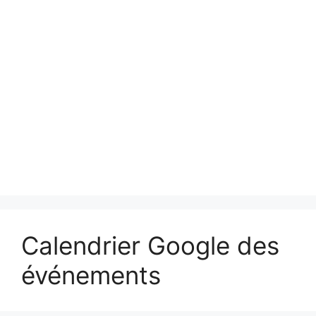
Calendrier Google des
événements