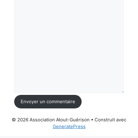
Envoyer un commentaire
© 2026 Association Atout-Guérison
• Construit avec
GeneratePress