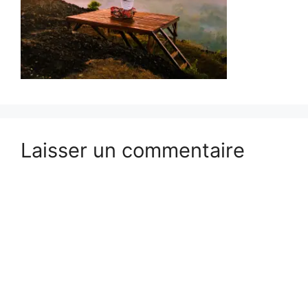
Laisser un commentaire