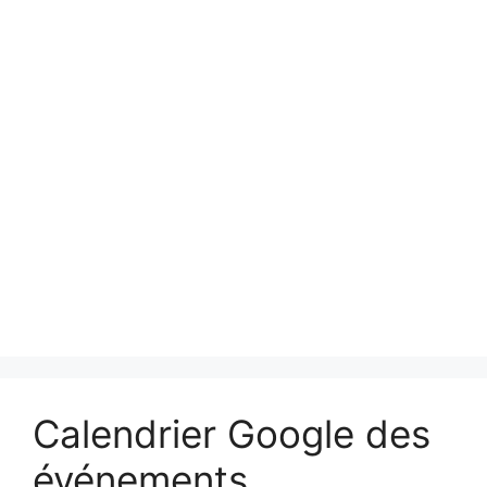
Calendrier Google des
événements