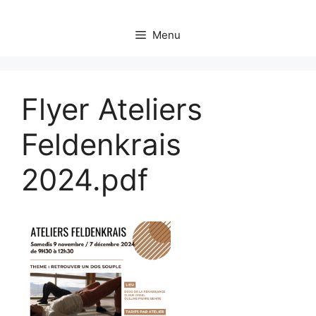
Menu
Flyer Ateliers
Feldenkrais
2024.pdf