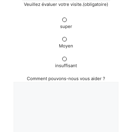
Veuillez évaluer votre visite.
(obligatoire)
super
Moyen
insuffisant
Comment pouvons-nous vous aider ?