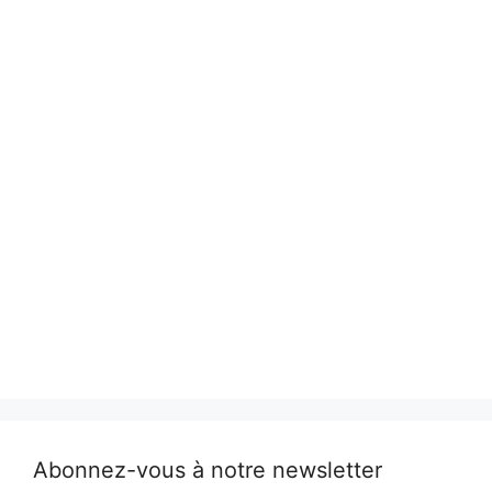
Abonnez-vous à notre newsletter