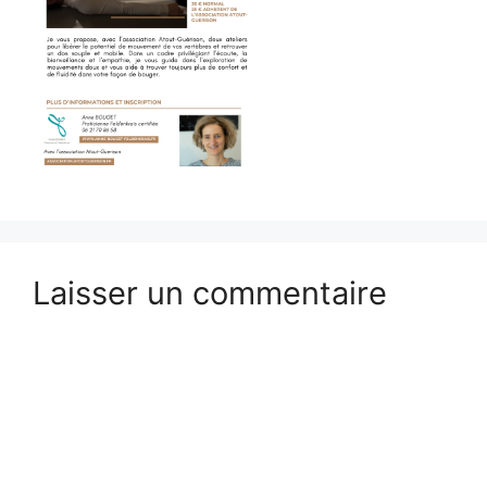
Laisser un commentaire