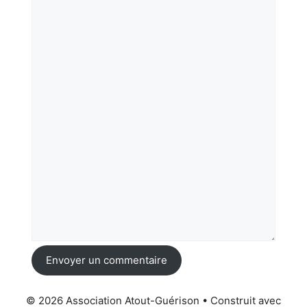
Envoyer un commentaire
© 2026 Association Atout-Guérison
• Construit avec