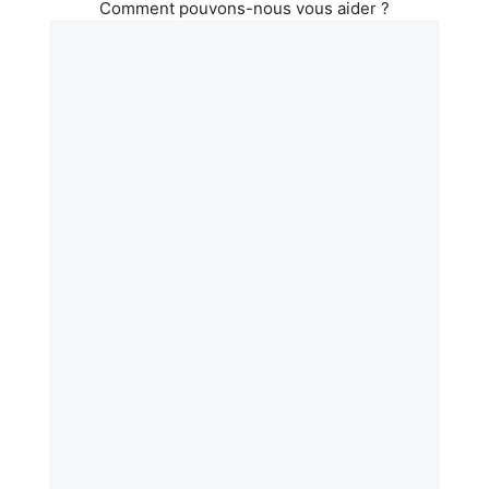
Comment pouvons-nous vous aider ?