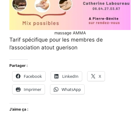
massage AMMA
Tarif spécifique pour les membres de
l’association atout guerison
Partager :
Facebook
LinkedIn
X
Imprimer
WhatsApp
J’aime ça :