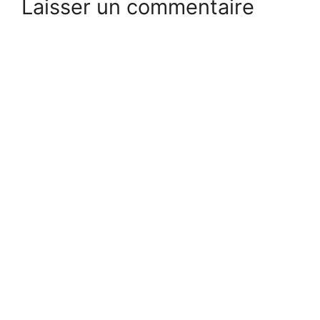
Laisser un commentaire