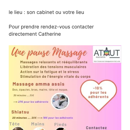
le lieu : son cabinet ou votre lieu
Pour prendre rendez-vous contacter
directement Catherine