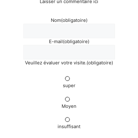
Laisser un commentaire ici
Nom
(obligatoire)
E-mail
(obligatoire)
Veuillez évaluer votre visite.
(obligatoire)
super
Moyen
insuffisant