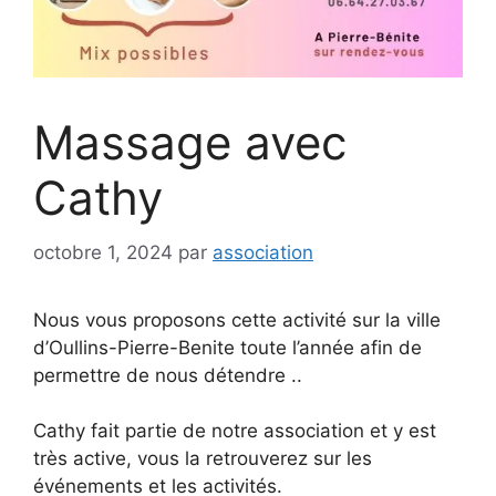
Massage avec
Cathy
octobre 1, 2024
par
association
Nous vous proposons cette activité sur la ville
d’Oullins-Pierre-Benite toute l’année afin de
permettre de nous détendre ..
Cathy fait partie de notre association et y est
très active, vous la retrouverez sur les
événements et les activités.