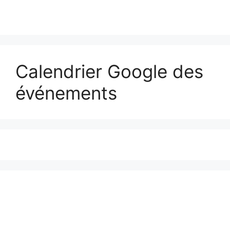
Calendrier Google des
événements