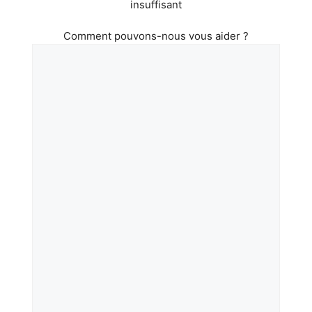
insuffisant
Comment pouvons-nous vous aider ?