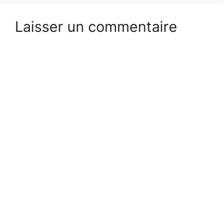
Laisser un commentaire