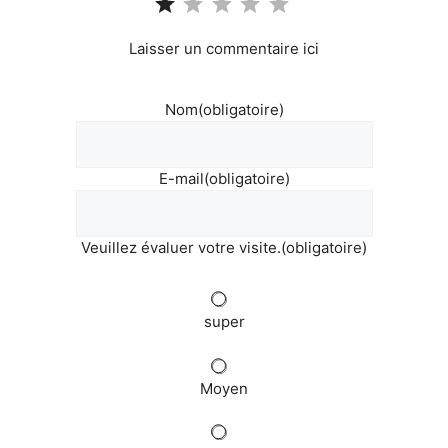
Laisser un commentaire ici
Nom
(obligatoire)
E-mail
(obligatoire)
Veuillez évaluer votre visite.
(obligatoire)
super
Moyen