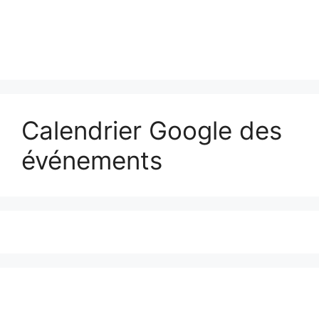
Calendrier Google des
événements