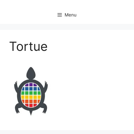
Menu
Tortue