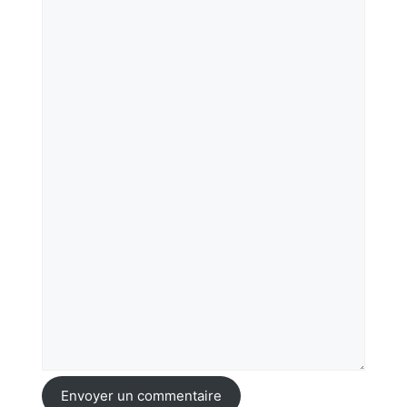
Envoyer un commentaire