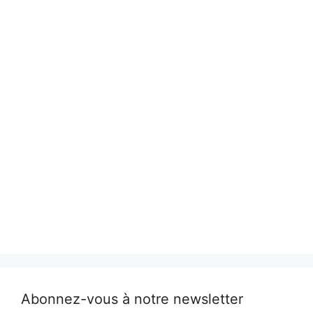
Abonnez-vous à notre newsletter