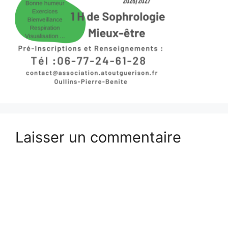
Laisser un commentaire