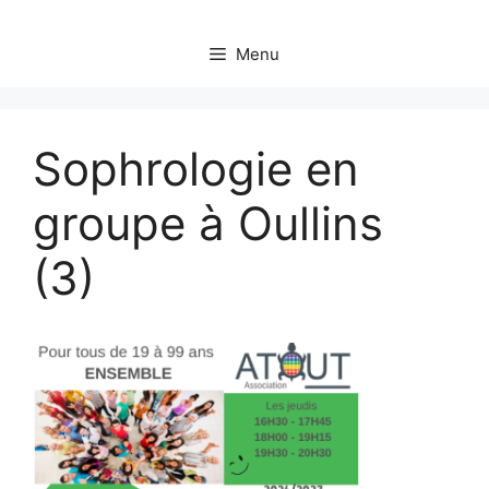
Menu
Sophrologie en
groupe à Oullins
(3)