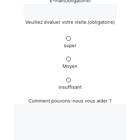
E-mail
(obligatoire)
Veuillez évaluer votre visite.
(obligatoire)
super
Moyen
insuffisant
Comment pouvons-nous vous aider ?